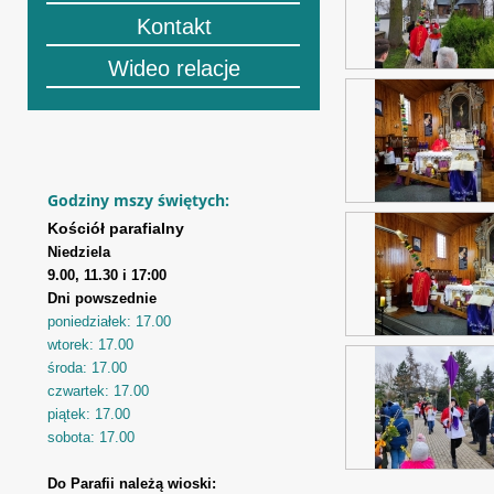
Kontakt
Wideo relacje
Godziny mszy świętych:
Kościół parafialny
Niedziela
9.00, 11.30 i 17:00
Dni powszednie
poniedziałek: 17.00
wtorek: 17.00
środa: 17.00
czwartek: 17.00
piątek: 17.00
sobota: 17.00
Do Parafii należą wioski: