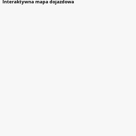
Interaktywna mapa dojazdowa