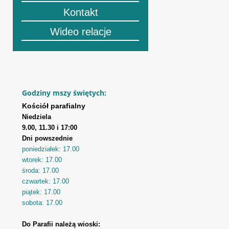
Kontakt
Wideo relacje
Godziny mszy świętych:
Kościół parafialny
Niedziela
9.00, 11.30 i 17:00
Dni powszednie
poniedziałek: 17.00
wtorek: 17.00
środa: 17.00
czwartek: 17.00
piątek: 17.00
sobota: 17.00
Do Parafii należą wioski: