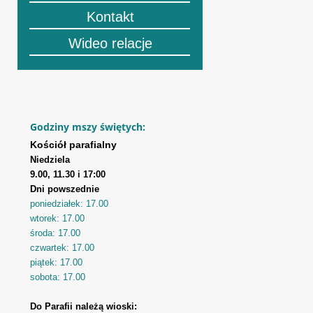
Kontakt
Wideo relacje
Godziny mszy świętych:
Kościół parafialny
Niedziela
9.00, 11.30 i 17:00
Dni powszednie
poniedziałek: 17.00
wtorek: 17.00
środa: 17.00
czwartek: 17.00
piątek: 17.00
sobota: 17.00
Do Parafii należą wioski: